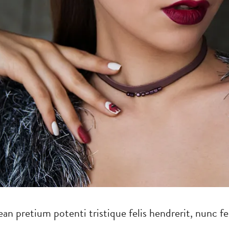
n pretium potenti tristique felis hendrerit, nunc fe