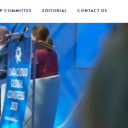
P COMMITTEE
EDITORIAL
CONTACT US