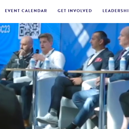
EVENT CALENDAR
GET INVOLVED
LEADERSHI