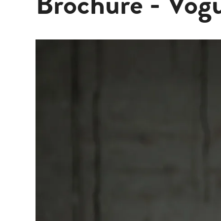
Brochure - Vog