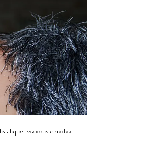
lis aliquet vivamus conubia.